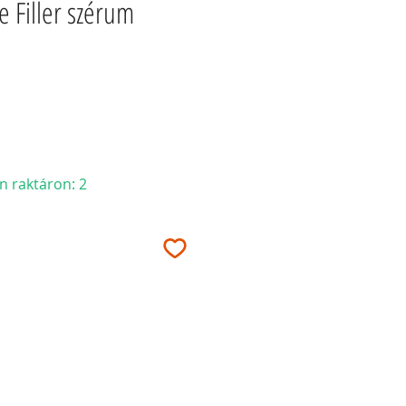
e Filler szérum
n raktáron: 2