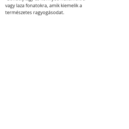
vagy laza fonatokra, amik kiemelik a 
természetes ragyogásodat.